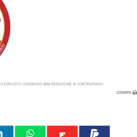
IETRO ESPLICITO CONSENSO della REDAZIONE di CONTROPIANO
STAMPA