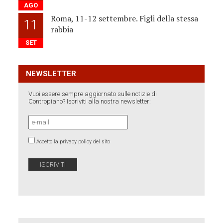
AGO
Roma, 11-12 settembre. Figli della stessa
11
rabbia
SET
NEWSLETTER
Vuoi essere sempre aggiornato sulle notizie di
Contropiano? Iscriviti alla nostra newsletter:
Accetto la privacy policy del sito