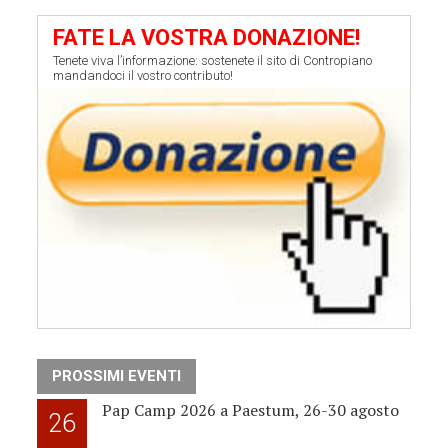
FATE LA VOSTRA DONAZIONE!
Tenete viva l’informazione: sostenete il sito di Contropiano
mandandoci il vostro contributo!
PROSSIMI EVENTI
Pap Camp 2026 a Paestum, 26-30 agosto
26