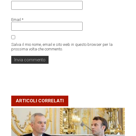
Email
*
Salva il mio nome, email e sito web in questo browser per la
prossima volta che commento.
ARTICOLI CORRELATI