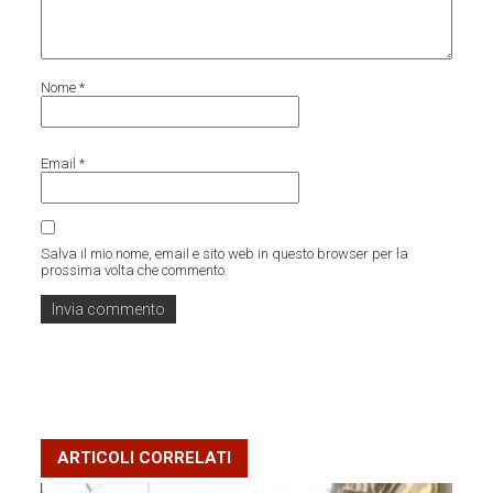
Nome
*
Email
*
Salva il mio nome, email e sito web in questo browser per la
prossima volta che commento.
ARTICOLI CORRELATI