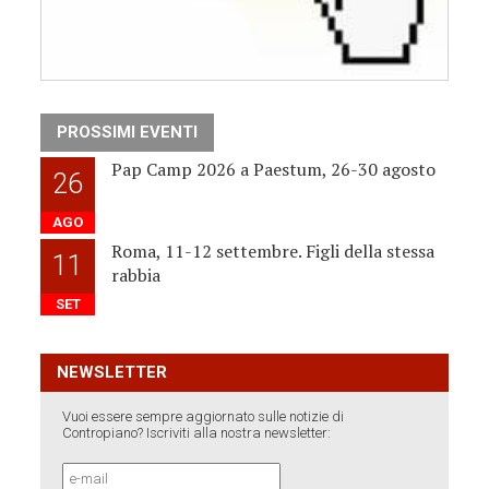
PROSSIMI EVENTI
Pap Camp 2026 a Paestum, 26-30 agosto
26
AGO
Roma, 11-12 settembre. Figli della stessa
11
rabbia
SET
NEWSLETTER
Vuoi essere sempre aggiornato sulle notizie di
Contropiano? Iscriviti alla nostra newsletter: