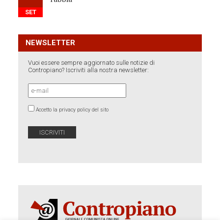
SET
NEWSLETTER
Vuoi essere sempre aggiornato sulle notizie di
Contropiano? Iscriviti alla nostra newsletter:
Accetto la privacy policy del sito