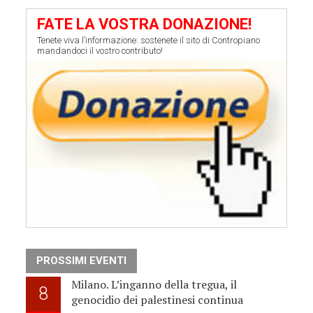
FATE LA VOSTRA DONAZIONE!
Tenete viva l’informazione: sostenete il sito di Contropiano
mandandoci il vostro contributo!
PROSSIMI EVENTI
Milano. L’inganno della tregua, il
8
genocidio dei palestinesi continua