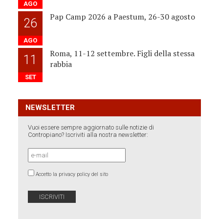
AGO
Pap Camp 2026 a Paestum, 26-30 agosto
26
AGO
Roma, 11-12 settembre. Figli della stessa
11
rabbia
SET
NEWSLETTER
Vuoi essere sempre aggiornato sulle notizie di
Contropiano? Iscriviti alla nostra newsletter:
Accetto la privacy policy del sito