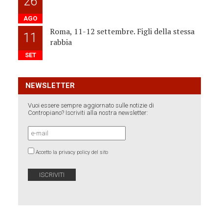
26
AGO
Roma, 11-12 settembre. Figli della stessa
11
rabbia
SET
NEWSLETTER
Vuoi essere sempre aggiornato sulle notizie di
Contropiano? Iscriviti alla nostra newsletter:
Accetto la privacy policy del sito