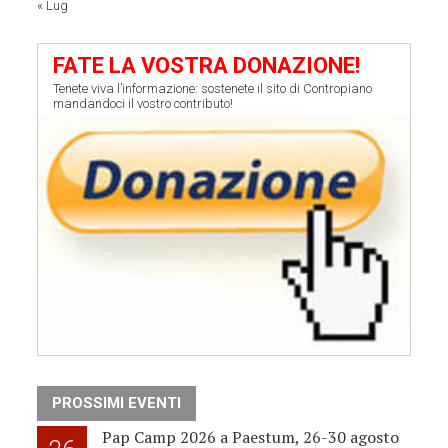
« Lug
FATE LA VOSTRA DONAZIONE!
Tenete viva l’informazione: sostenete il sito di Contropiano
mandandoci il vostro contributo!
PROSSIMI EVENTI
Pap Camp 2026 a Paestum, 26-30 agosto