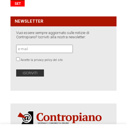
SET
NEWSLETTER
Vuoi essere sempre aggiornato sulle notizie di
Contropiano? Iscriviti alla nostra newsletter:
Accetto la privacy policy del sito