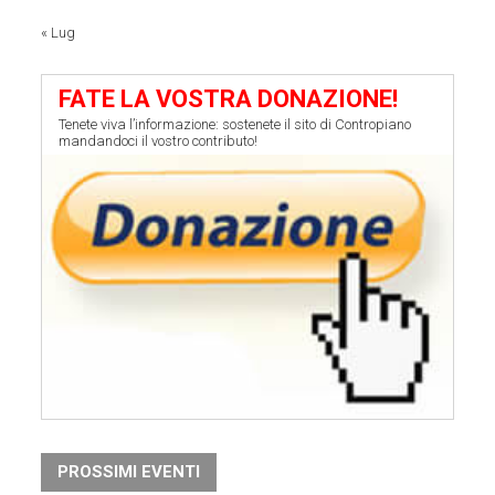
« Lug
FATE LA VOSTRA DONAZIONE!
Tenete viva l’informazione: sostenete il sito di Contropiano
mandandoci il vostro contributo!
PROSSIMI EVENTI