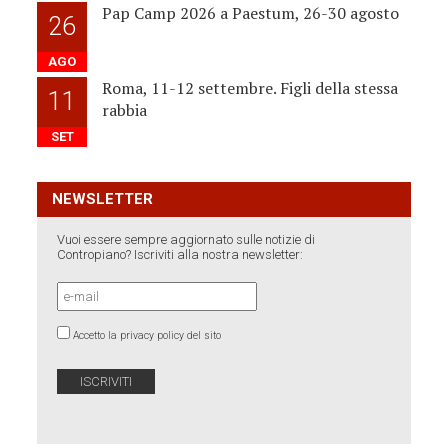
Pap Camp 2026 a Paestum, 26-30 agosto
26
AGO
Roma, 11-12 settembre. Figli della stessa
11
rabbia
SET
NEWSLETTER
Vuoi essere sempre aggiornato sulle notizie di
Contropiano? Iscriviti alla nostra newsletter:
Accetto la privacy policy del sito