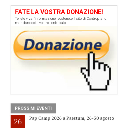
FATE LA VOSTRA DONAZIONE!
Tenete viva l’informazione: sostenete il sito di Contropiano
mandandoci il vostro contributo!
PROSSIMI EVENTI
Pap Camp 2026 a Paestum, 26-30 agosto
26