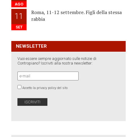
AGO
Roma, 11-12 settembre. Figli della stessa
11
rabbia
SET
NEWSLETTER
Vuoi essere sempre aggiornato sulle notizie di
Contropiano? Iscriviti alla nostra newsletter:
Accetto la privacy policy del sito