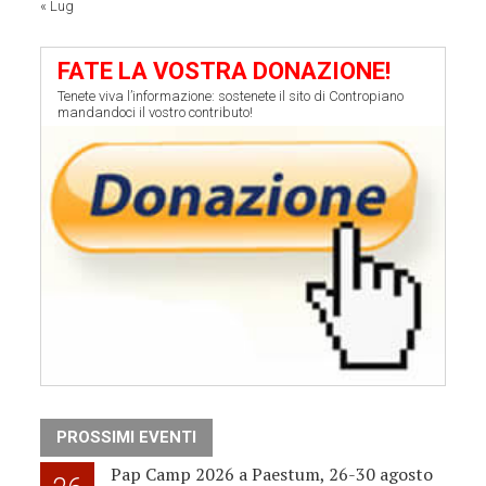
« Lug
FATE LA VOSTRA DONAZIONE!
Tenete viva l’informazione: sostenete il sito di Contropiano
mandandoci il vostro contributo!
PROSSIMI EVENTI
Pap Camp 2026 a Paestum, 26-30 agosto