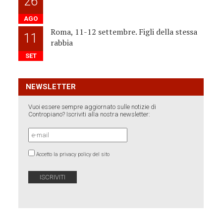
26
AGO
Roma, 11-12 settembre. Figli della stessa
11
rabbia
SET
NEWSLETTER
Vuoi essere sempre aggiornato sulle notizie di
Contropiano? Iscriviti alla nostra newsletter:
Accetto la privacy policy del sito