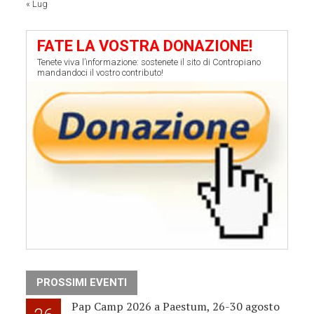
« Lug
FATE LA VOSTRA DONAZIONE!
Tenete viva l’informazione: sostenete il sito di Contropiano
mandandoci il vostro contributo!
PROSSIMI EVENTI
Pap Camp 2026 a Paestum, 26-30 agosto