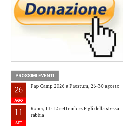
PROSSIMI EVENTI
Pap Camp 2026 a Paestum, 26-30 agosto
26
AGO
Roma, 11-12 settembre. Figli della stessa
11
rabbia
SET