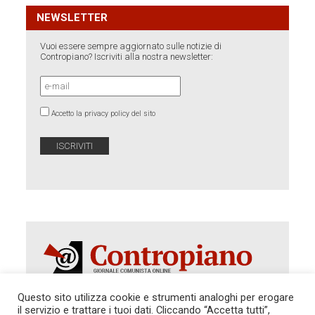
NEWSLETTER
Vuoi essere sempre aggiornato sulle notizie di
Contropiano? Iscriviti alla nostra newsletter:
Accetto la privacy policy del sito
Questo sito utilizza cookie e strumenti analoghi per erogare
il servizio e trattare i tuoi dati. Cliccando “Accetta tutti”,