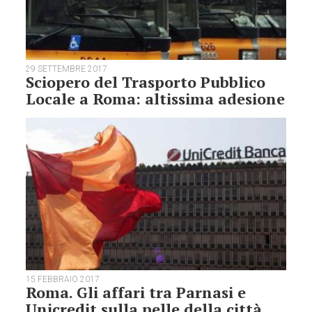
29 SETTEMBRE 2017
Sciopero del Trasporto Pubblico
Locale a Roma: altissima adesione
15 FEBBRAIO 2017
Roma. Gli affari tra Parnasi e
Unicredit sulla pelle della città