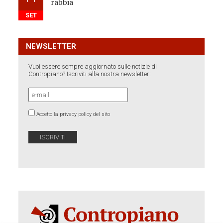
rabbia
SET
NEWSLETTER
Vuoi essere sempre aggiornato sulle notizie di
Contropiano? Iscriviti alla nostra newsletter:
Accetto la privacy policy del sito