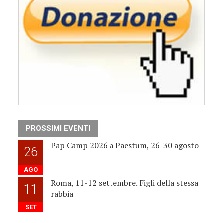
PROSSIMI EVENTI
Pap Camp 2026 a Paestum, 26-30 agosto
26
AGO
Roma, 11-12 settembre. Figli della stessa
11
rabbia
SET