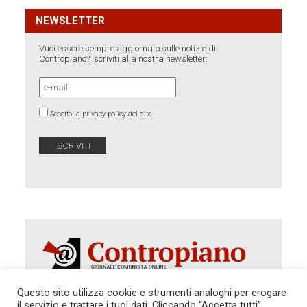
NEWSLETTER
Vuoi essere sempre aggiornato sulle notizie di
Contropiano? Iscriviti alla nostra newsletter:
Accetto la privacy policy del sito
Questo sito utilizza cookie e strumenti analoghi per erogare
il servizio e trattare i tuoi dati. Cliccando “Accetta tutti”,