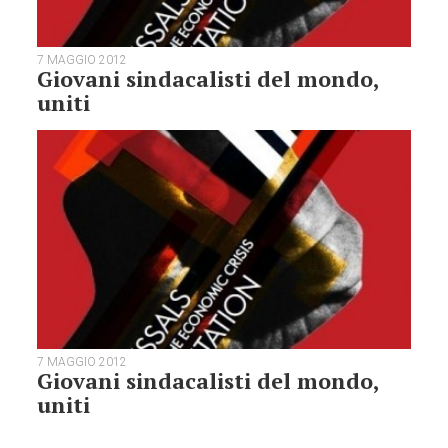
7 MAGGIO 2012
Giovani sindacalisti del mondo,
uniti
7 MAGGIO 2012
Giovani sindacalisti del mondo,
uniti