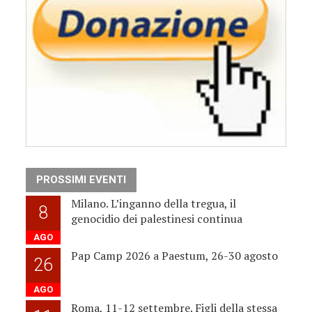
PROSSIMI EVENTI
Milano. L’inganno della tregua, il
8
genocidio dei palestinesi continua
AGO
Pap Camp 2026 a Paestum, 26-30 agosto
26
AGO
Roma, 11-12 settembre. Figli della stessa