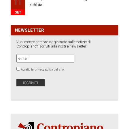
11
rabbia
SET
NEWSLETTER
Vuoi essere sempre aggiornato sulle notizie di
Contropiano? Iscriviti alla nostra newsletter:
Accetto la privacy policy del sito