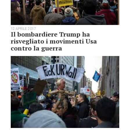
12 APRILE 2017
Il bombardiere Trump ha
risvegliato i movimenti Usa
contro la guerra