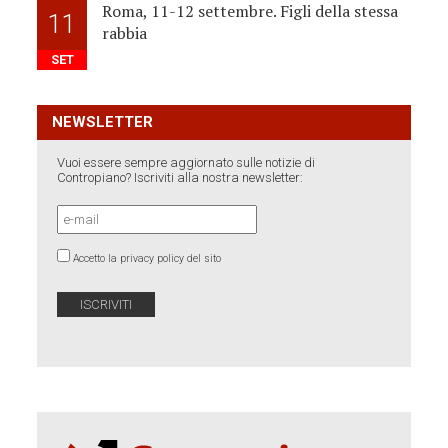
Roma, 11-12 settembre. Figli della stessa
11
rabbia
SET
NEWSLETTER
Vuoi essere sempre aggiornato sulle notizie di
Contropiano? Iscriviti alla nostra newsletter:
Accetto la privacy policy del sito