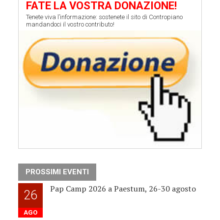
FATE LA VOSTRA DONAZIONE!
Tenete viva l’informazione: sostenete il sito di Contropiano
mandandoci il vostro contributo!
PROSSIMI EVENTI
Pap Camp 2026 a Paestum, 26-30 agosto
26
AGO