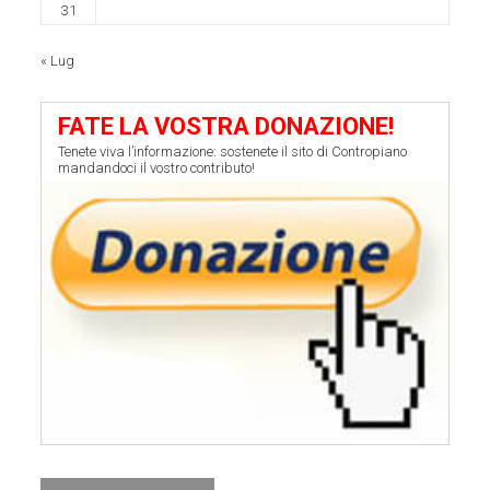
31
« Lug
FATE LA VOSTRA DONAZIONE!
Tenete viva l’informazione: sostenete il sito di Contropiano
mandandoci il vostro contributo!