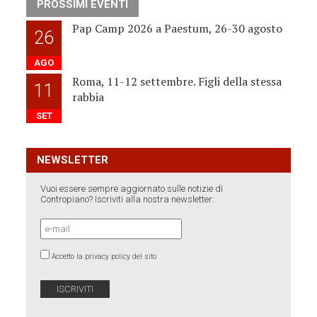
PROSSIMI EVENTI
Pap Camp 2026 a Paestum, 26-30 agosto
26
AGO
Roma, 11-12 settembre. Figli della stessa
11
rabbia
SET
NEWSLETTER
Vuoi essere sempre aggiornato sulle notizie di
Contropiano? Iscriviti alla nostra newsletter:
Accetto la privacy policy del sito