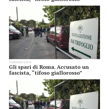
5 MAGGIO 2014
Gli spari di Roma. Accusato un
fascista, “tifoso giallorosso”