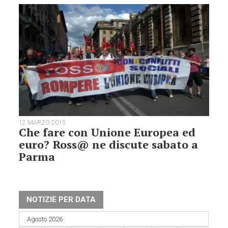
12 MARZO 2015
Che fare con Unione Europea ed
euro? Ross@ ne discute sabato a
Parma
NOTIZIE PER DATA
Agosto 2026