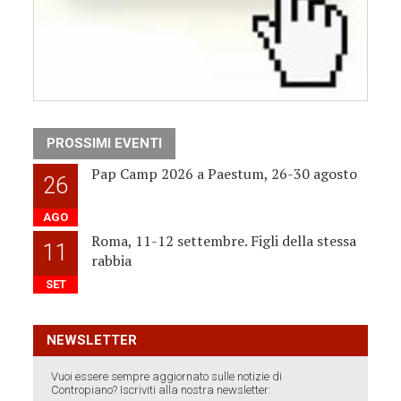
PROSSIMI EVENTI
Pap Camp 2026 a Paestum, 26-30 agosto
26
AGO
Roma, 11-12 settembre. Figli della stessa
11
rabbia
SET
NEWSLETTER
Vuoi essere sempre aggiornato sulle notizie di
Contropiano? Iscriviti alla nostra newsletter: