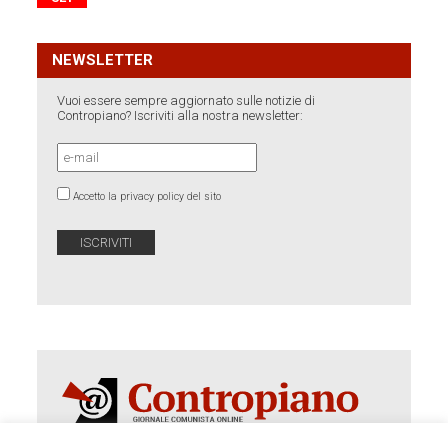
NEWSLETTER
Vuoi essere sempre aggiornato sulle notizie di
Contropiano? Iscriviti alla nostra newsletter:
Accetto la privacy policy del sito