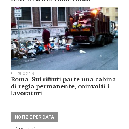
8 LUGLIO 2019
Roma. Sui rifiuti parte una cabina
di regia permanente, coinvolti i
lavoratori
NOTIZIE PER DATA
Agosto 2026