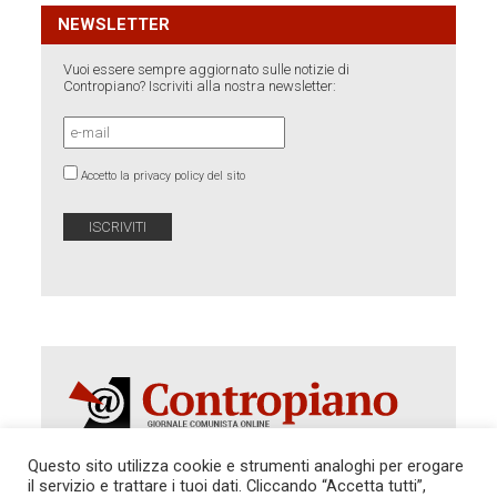
NEWSLETTER
Vuoi essere sempre aggiornato sulle notizie di
Contropiano? Iscriviti alla nostra newsletter:
Accetto la privacy policy del sito
Questo sito utilizza cookie e strumenti analoghi per erogare
il servizio e trattare i tuoi dati. Cliccando “Accetta tutti”,