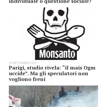
individuale o questione sociale?
20 SETTEMBRE 2012
Parigi, studio rivela: “il mais Ogm
uccide”. Ma gli speculatori non
vogliono freni