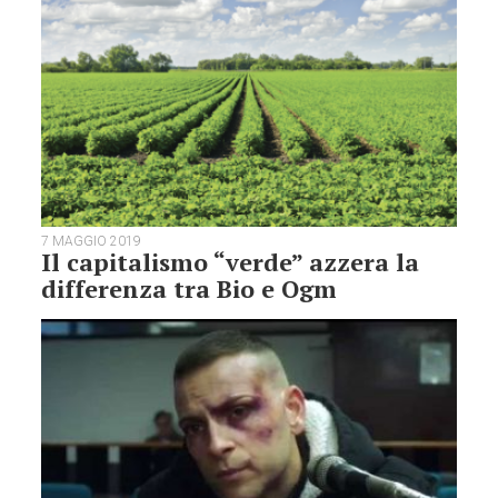
7 MAGGIO 2019
Il capitalismo “verde” azzera la
differenza tra Bio e Ogm