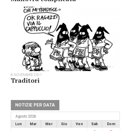
8 NOVEMBRE 2011
Traditori
NOTIZIE PER DATA
Agosto 2026
Lun
Mar
Mer
Gio
Ven
Sab
Dom