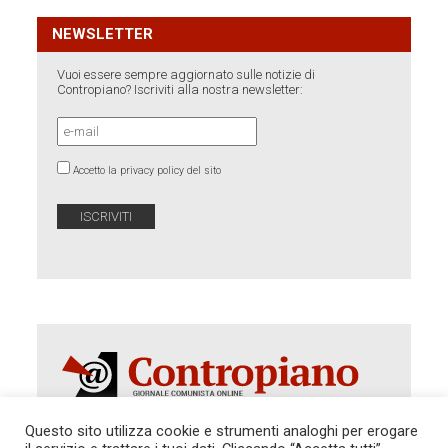
NEWSLETTER
Vuoi essere sempre aggiornato sulle notizie di
Contropiano? Iscriviti alla nostra newsletter:
Accetto la privacy policy del sito
Questo sito utilizza cookie e strumenti analoghi per erogare