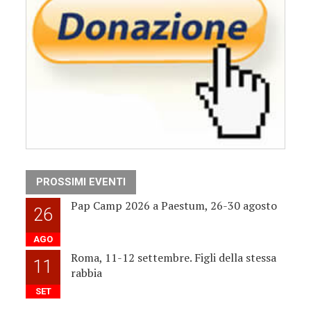
PROSSIMI EVENTI
Pap Camp 2026 a Paestum, 26-30 agosto
26
AGO
Roma, 11-12 settembre. Figli della stessa
11
rabbia
SET