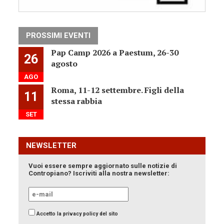
PROSSIMI EVENTI
Pap Camp 2026 a Paestum, 26-30
26
agosto
AGO
Roma, 11-12 settembre. Figli della
11
stessa rabbia
SET
NEWSLETTER
Vuoi essere sempre aggiornato sulle notizie di
Contropiano? Iscriviti alla nostra newsletter:
Accetto la privacy policy del sito