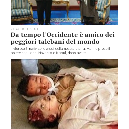
21 AGOSTO 2021
Da tempo l’Occidente è amico dei
peggiori talebani del mondo
I «turbanti neri» sono eredi della nostra storia. Hanno preso il
potere negli anni Novanta a Kabul, dopo avere...