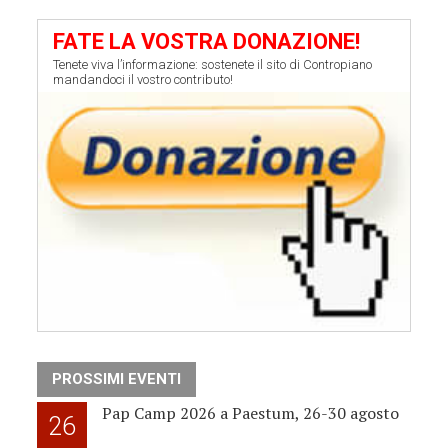
FATE LA VOSTRA DONAZIONE!
Tenete viva l’informazione: sostenete il sito di Contropiano
mandandoci il vostro contributo!
PROSSIMI EVENTI
Pap Camp 2026 a Paestum, 26-30 agosto
26