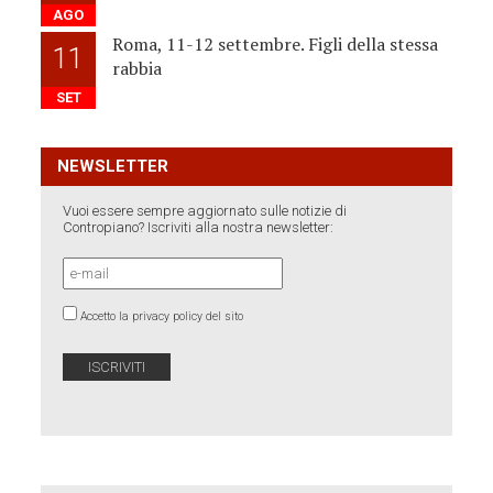
AGO
Roma, 11-12 settembre. Figli della stessa
11
rabbia
SET
NEWSLETTER
Vuoi essere sempre aggiornato sulle notizie di
Contropiano? Iscriviti alla nostra newsletter:
Accetto la privacy policy del sito