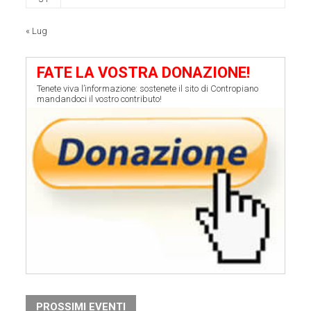
« Lug
FATE LA VOSTRA DONAZIONE!
Tenete viva l’informazione: sostenete il sito di Contropiano
mandandoci il vostro contributo!
PROSSIMI EVENTI