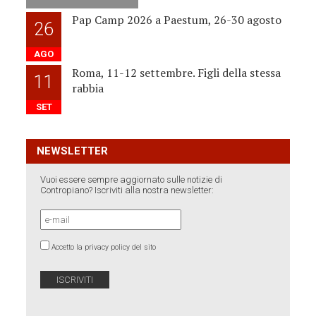
Pap Camp 2026 a Paestum, 26-30 agosto
26
AGO
Roma, 11-12 settembre. Figli della stessa
11
rabbia
SET
NEWSLETTER
Vuoi essere sempre aggiornato sulle notizie di
Contropiano? Iscriviti alla nostra newsletter:
Accetto la privacy policy del sito