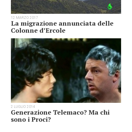
12 MARZO 2017
La migrazione annunciata delle
Colonne d’Ercole
2 LUGLIO 2014
Generazione Telemaco? Ma chi
sono i Proci?