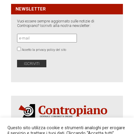
NEWSLETTER
Vuoi essere sempre aggiornato sulle notizie di
Contropiano? Iscriviti alla nostra newsletter:
Accetto la privacy policy del sito
Questo sito utilizza cookie e strumenti analoghi per erogare
il servizio e trattare i tuoi dati. Cliccando “Accetta tutti”,