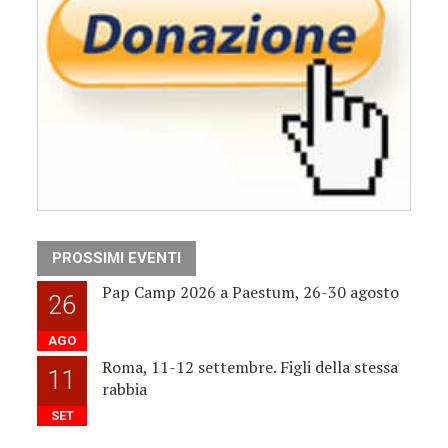
PROSSIMI EVENTI
Pap Camp 2026 a Paestum, 26-30 agosto
26
AGO
Roma, 11-12 settembre. Figli della stessa
11
rabbia
SET