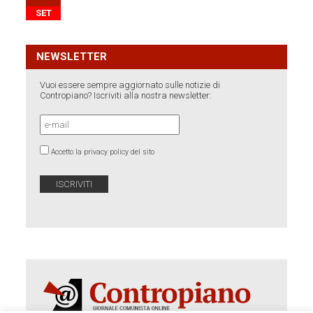
SET
NEWSLETTER
Vuoi essere sempre aggiornato sulle notizie di
Contropiano? Iscriviti alla nostra newsletter:
Accetto la privacy policy del sito