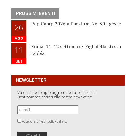
PROSSIMI EVENTI
Pap Camp 2026 a Paestum, 26-30 agosto
26
AGO
Roma, 11-12 settembre. Figli della stessa
11
rabbia
SET
NEWSLETTER
Vuoi essere sempre aggiornato sulle notizie di
Contropiano? Iscriviti alla nostra newsletter:
Accetto la privacy policy del sito