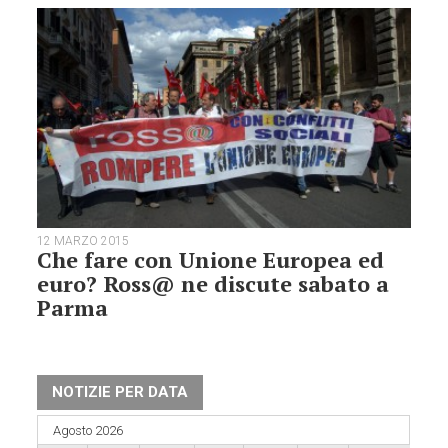
12 MARZO 2015
Che fare con Unione Europea ed
euro? Ross@ ne discute sabato a
Parma
NOTIZIE PER DATA
Agosto 2026