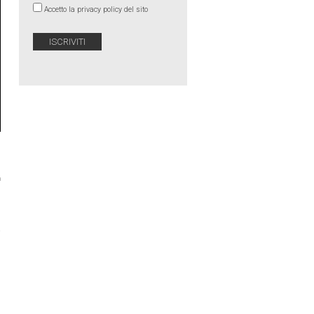
Accetto la privacy policy del sito
›