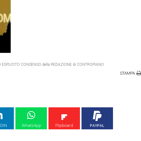
ETRO ESPLICITO CONSENSO della REDAZIONE di CONTROPIANO
STAMPA
EDIN
WhatsApp
Flipboard