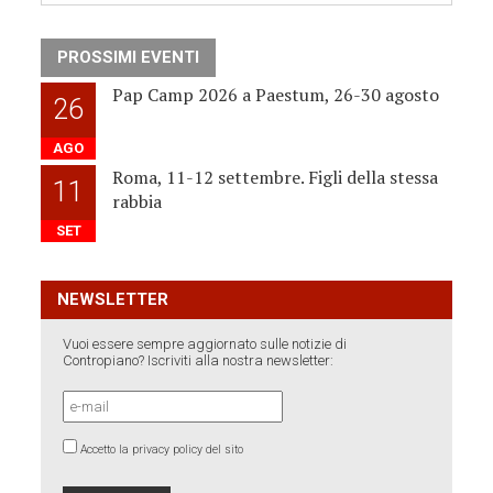
PROSSIMI EVENTI
Pap Camp 2026 a Paestum, 26-30 agosto
26
AGO
Roma, 11-12 settembre. Figli della stessa
11
rabbia
SET
NEWSLETTER
Vuoi essere sempre aggiornato sulle notizie di
Contropiano? Iscriviti alla nostra newsletter:
Accetto la privacy policy del sito