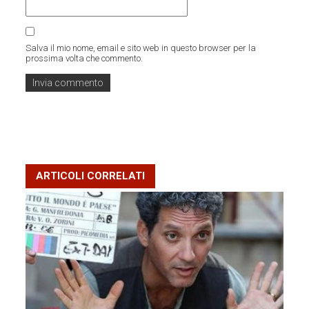
Salva il mio nome, email e sito web in questo browser per la
prossima volta che commento.
ARTICOLI CORRELATI