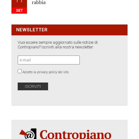
rabbia
SET
NEWSLETTER
Vuoi essere sempre aggiornato sulle notizie di
Contropiano? Iscriviti alla nostra newsletter:
Accetto la privacy policy del sito