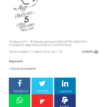
30 Marzo 2011
- © Riproduzione possibile DIETRO ESPLICITO
CONSENSO della REDAZIONE di CONTROPIANO
STAMPA
Ultima modifica:
12 Marzo 2016, ore 17:25
Argomenti:
‹
Articolo precedente
FACEBOOK
TWITTER
LINKEDIN