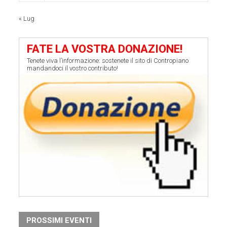
« Lug
FATE LA VOSTRA DONAZIONE!
Tenete viva l’informazione: sostenete il sito di Contropiano
mandandoci il vostro contributo!
PROSSIMI EVENTI