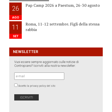
Pap Camp 2026 a Paestum, 26-30 agosto
26
AGO
Roma, 11-12 settembre. Figli della stessa
11
rabbia
SET
NEWSLETTER
Vuoi essere sempre aggiornato sulle notizie di
Contropiano? Iscriviti alla nostra newsletter:
Accetto la privacy policy del sito