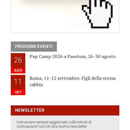
PROSSIMI EVENTI
Pap Camp 2026 a Paestum, 26-30 agosto
26
AGO
Roma, 11-12 settembre. Figli della stessa
11
rabbia
SET
NEWSLETTER
Vuoi essere sempre aggiornato sulle notizie di
Contropiano? Iscriviti alla nostra newsletter: