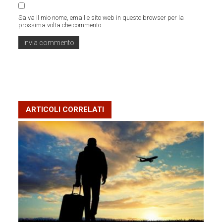
Salva il mio nome, email e sito web in questo browser per la
prossima volta che commento.
ARTICOLI CORRELATI