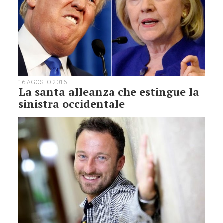
16 AGOSTO 2016
La santa alleanza che estingue la
sinistra occidentale