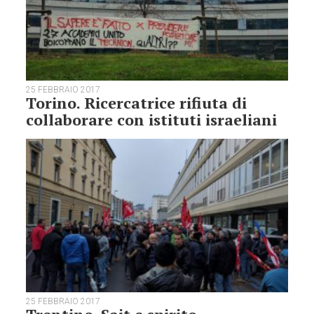
25 FEBBRAIO 2017
Torino. Ricercatrice rifiuta di
collaborare con istituti israeliani
25 FEBBRAIO 2017