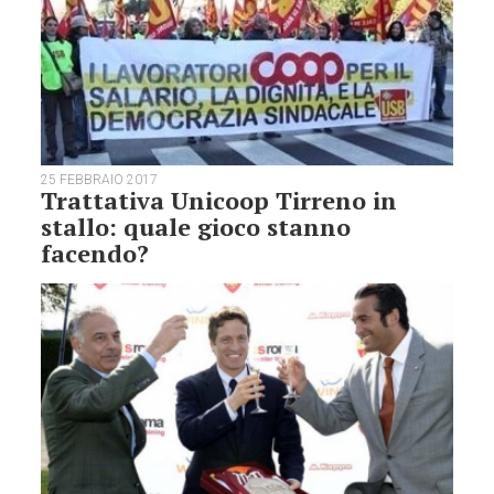
25 FEBBRAIO 2017
Trattativa Unicoop Tirreno in
stallo: quale gioco stanno
facendo?