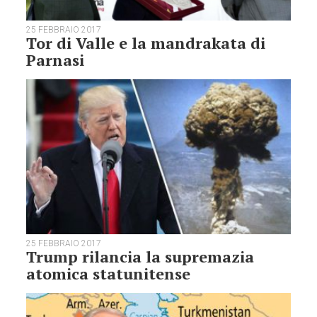
25 FEBBRAIO 2017
Tor di Valle e la mandrakata di
Parnasi
25 FEBBRAIO 2017
Trump rilancia la supremazia
atomica statunitense