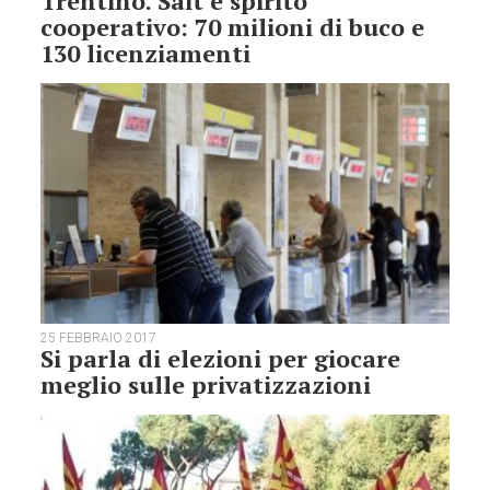
Trentino. Sait e spirito
cooperativo: 70 milioni di buco e
130 licenziamenti
25 FEBBRAIO 2017
Si parla di elezioni per giocare
meglio sulle privatizzazioni