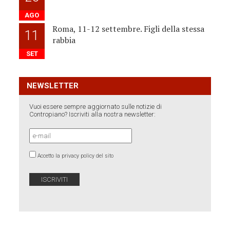
AGO
Roma, 11-12 settembre. Figli della stessa
11
rabbia
SET
NEWSLETTER
Vuoi essere sempre aggiornato sulle notizie di
Contropiano? Iscriviti alla nostra newsletter:
Accetto la privacy policy del sito