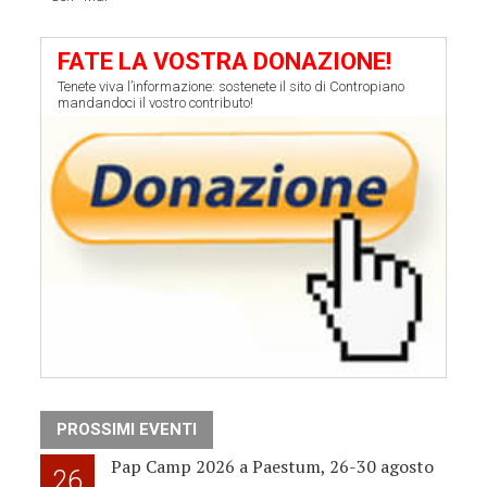
FATE LA VOSTRA DONAZIONE!
Tenete viva l’informazione: sostenete il sito di Contropiano
mandandoci il vostro contributo!
PROSSIMI EVENTI
Pap Camp 2026 a Paestum, 26-30 agosto
26