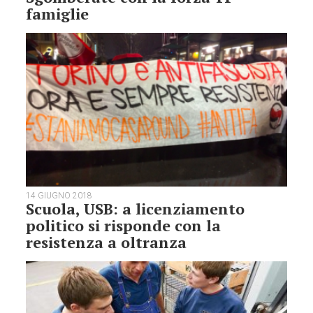
famiglie
14 GIUGNO 2018
Scuola, USB: a licenziamento
politico si risponde con la
resistenza a oltranza