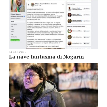
14 GIUGNO 2018
La nave fantasma di Nogarin