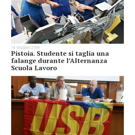
14 GIUGNO 2018
Pistoia. Studente si taglia una
falange durante l’Alternanza
Scuola Lavoro