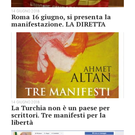
14 GIUGNO 2018
Roma 16 giugno, si presenta la
manifestazione. LA DIRETTA
14 GIUGNO 2018
La Turchia non è un paese per
scrittori. Tre manifesti per la
libertà