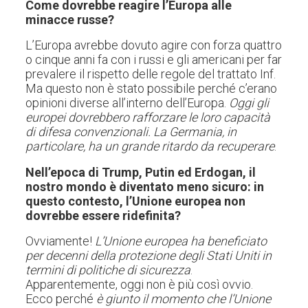
Come dovrebbe reagire l’Europa alle
minacce russe?
L’Europa avrebbe dovuto agire con forza quattro
o cinque anni fa con i russi e gli americani per far
prevalere il rispetto delle regole del trattato Inf.
Ma questo non è stato possibile perché c’erano
opinioni diverse all’interno dell’Europa.
Oggi gli
europei dovrebbero rafforzare le loro capacità
di difesa convenzionali. La Germania, in
particolare, ha un grande ritardo da recuperare
.
Nell’epoca di Trump, Putin ed Erdogan, il
nostro mondo è diventato meno sicuro: in
questo contesto, l’Unione europea non
dovrebbe essere ridefinita?
Ovviamente!
L’Unione europea ha beneficiato
per decenni della protezione degli Stati Uniti in
termini di politiche di sicurezza
.
Apparentemente, oggi non è più così ovvio.
Ecco perché
è giunto il momento che l’Unione