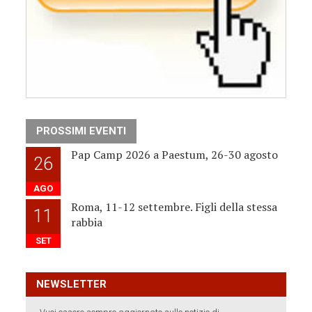
PROSSIMI EVENTI
Pap Camp 2026 a Paestum, 26-30 agosto
26
AGO
Roma, 11-12 settembre. Figli della stessa
11
rabbia
SET
NEWSLETTER