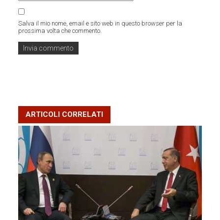
Salva il mio nome, email e sito web in questo browser per la
prossima volta che commento.
ARTICOLI CORRELATI