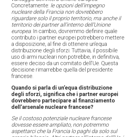
Concretamente:
le opzioni dell’impegno
nucleare della Francia non dovrebbero
riguardare solo il proprio territorio, ma anche il
territorio dei partner all’interno dell’Unione
europea
. In cambio, dovremmo definire quale
contributo i partner europei potrebbero mettere
a disposizione, al fine di ottenere un’equa
distribuzione degli sforzi. Tuttavia, il possibile
uso di armi nucleari non potrebbe, in definitiva,
essere deciso da un comitato dell’Ue. Questa
decisione rimarrebbe quella del presidente
francese.
Quando si parla di un’equa distribuzione
degli sforzi, significa che i partner europei
dovrebbero partecipare al finanziamento
dell’arsenale nucleare francese?
Se il costoso potenziale nucleare francese
dovesse essere ampliato, non potremmo
aspettarci che la Francia lo paghi da solo sul