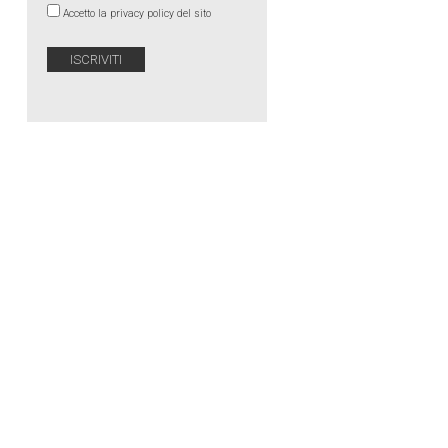
Accetto la privacy policy del sito