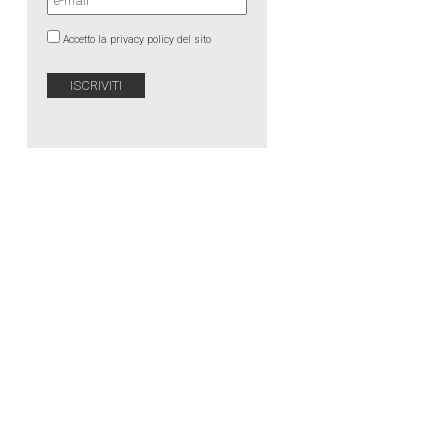
Accetto la privacy policy del sito