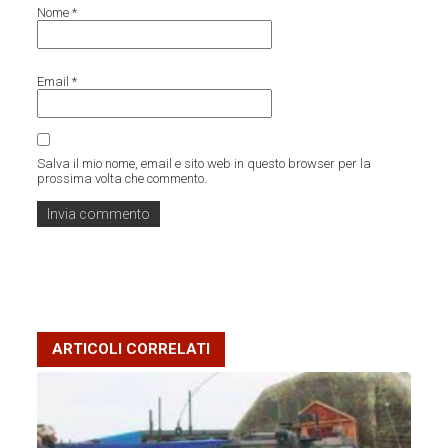
Nome
*
Email
*
Salva il mio nome, email e sito web in questo browser per la
prossima volta che commento.
ARTICOLI CORRELATI