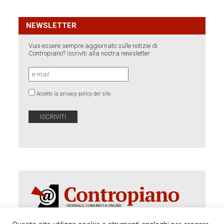
NEWSLETTER
Vuoi essere sempre aggiornato sulle notizie di
Contropiano? Iscriviti alla nostra newsletter:
Accetto la privacy policy del sito