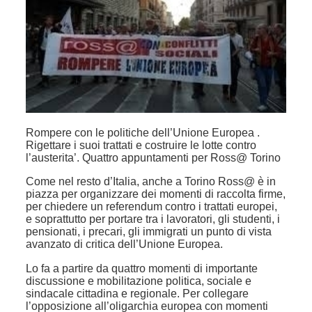
Rompere con le politiche dell’Unione Europea .
Rigettare i suoi trattati e costruire le lotte contro
l’austerita’. Quattro appuntamenti per Ross@ Torino
Come nel resto d’Italia, anche a Torino Ross@ è in
piazza per organizzare dei momenti di raccolta firme,
per chiedere un referendum contro i trattati europei,
e soprattutto per portare tra i lavoratori, gli studenti, i
pensionati, i precari, gli immigrati un punto di vista
avanzato di critica dell’Unione Europea.
Lo fa a partire da quattro momenti di importante
discussione e mobilitazione politica, sociale e
sindacale cittadina e regionale. Per collegare
l’opposizione all’oligarchia europea con momenti