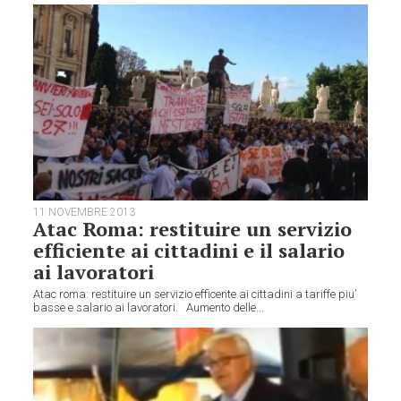
11 NOVEMBRE 2013
Atac Roma: restituire un servizio
efficiente ai cittadini e il salario
ai lavoratori
Atac roma: restituire un servizio efficente ai cittadini a tariffe piu’
basse e salario ai lavoratori. Aumento delle...