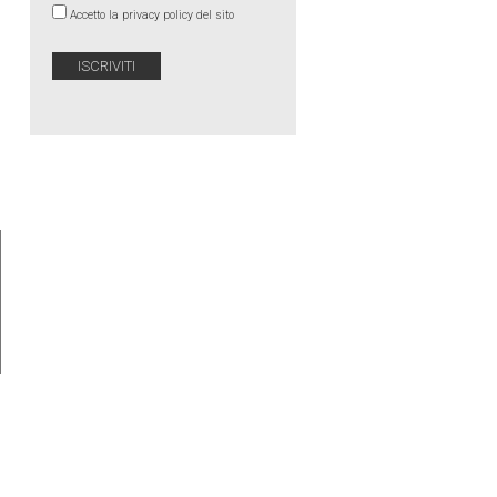
Accetto la privacy policy del sito