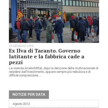
25 GENNAIO 2020
Ex Ilva di Taranto. Governo
latitante e la fabbrica cade a
pezzi
La vicenda ArcelorMittal, dopo la decisione della multinazionale di
recedere dall’investimento, appare sempre più nebulosa e di
difficile comprensione....
NOTIZIE PER DATA
Agosto 2012