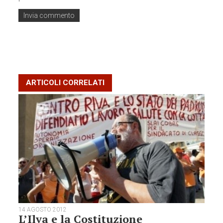
ARTICOLI CORRELATI
14 AGOSTO 2012
L’Ilva e la Costituzione