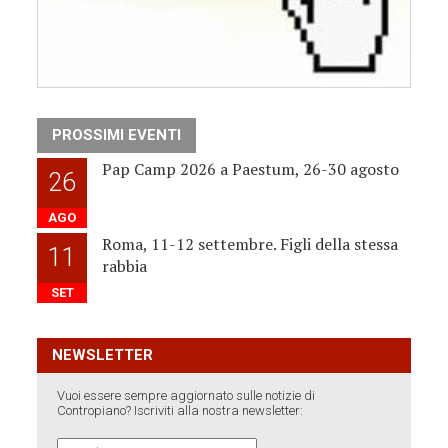
PROSSIMI EVENTI
Pap Camp 2026 a Paestum, 26-30 agosto
26
AGO
Roma, 11-12 settembre. Figli della stessa
11
rabbia
SET
NEWSLETTER
Vuoi essere sempre aggiornato sulle notizie di
Contropiano? Iscriviti alla nostra newsletter: