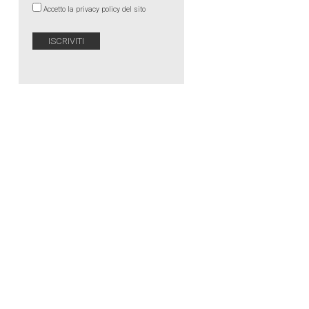
Accetto la privacy policy del sito