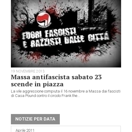
19 NOVEMBRE 2013
Massa antifascista sabato 23
scende in piazza
La vile aggressione compiuta il 16 novembre a Massa dai fascisti
di Casa Pound contro il circolo Frank the...
NOTIZIE PER DATA
Aprile 2011