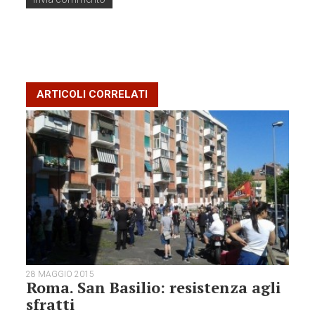
ARTICOLI CORRELATI
28 MAGGIO 2015
Roma. San Basilio: resistenza agli
sfratti