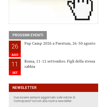
PROSSIMI EVENTI
Pap Camp 2026 a Paestum, 26-30 agosto
26
AGO
Roma, 11-12 settembre. Figli della stessa
11
rabbia
SET
NEWSLETTER
Vuoi essere sempre aggiornato sulle notizie di
Contropiano? Iscriviti alla nostra newsletter: