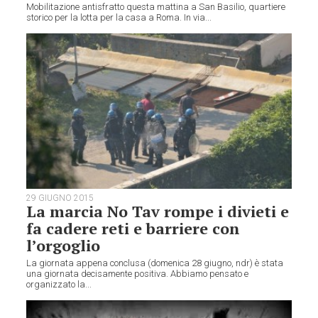
Mobilitazione antisfratto questa mattina a San Basilio, quartiere
storico per la lotta per la casa a Roma. In via...
29 GIUGNO 2015
La marcia No Tav rompe i divieti e
fa cadere reti e barriere con
l’orgoglio
La giornata appena conclusa (domenica 28 giugno, ndr) è stata
una giornata decisamente positiva. Abbiamo pensato e
organizzato la...