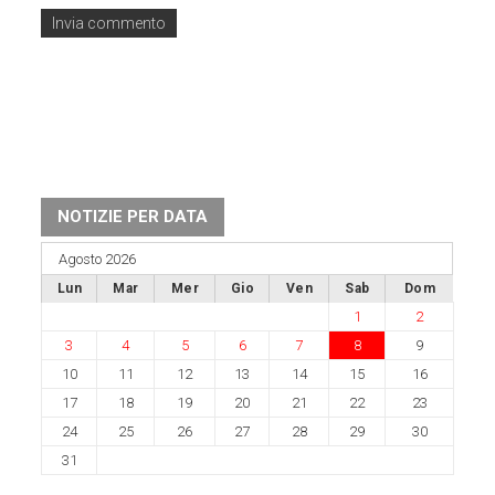
NOTIZIE PER DATA
Agosto 2026
Lun
Mar
Mer
Gio
Ven
Sab
Dom
1
2
3
4
5
6
7
8
9
10
11
12
13
14
15
16
17
18
19
20
21
22
23
24
25
26
27
28
29
30
31