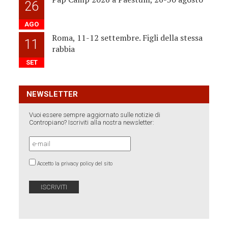
26
AGO
Roma, 11-12 settembre. Figli della stessa
11
rabbia
SET
NEWSLETTER
Vuoi essere sempre aggiornato sulle notizie di
Contropiano? Iscriviti alla nostra newsletter:
Accetto la privacy policy del sito